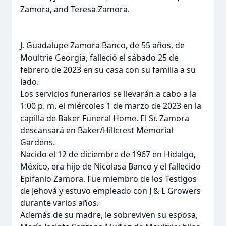
Zamora, and Teresa Zamora.
J. Guadalupe Zamora Banco, de 55 años, de
Moultrie Georgia, falleció el sábado 25 de
febrero de 2023 en su casa con su familia a su
lado.
Los servicios funerarios se llevarán a cabo a la
1:00 p. m. el miércoles 1 de marzo de 2023 en la
capilla de Baker Funeral Home. El Sr. Zamora
descansará en Baker/Hillcrest Memorial
Gardens.
Nacido el 12 de diciembre de 1967 en Hidalgo,
México, era hijo de Nicolasa Banco y el fallecido
Epifanio Zamora. Fue miembro de los Testigos
de Jehová y estuvo empleado con J & L Growers
durante varios años.
Además de su madre, le sobreviven su esposa,