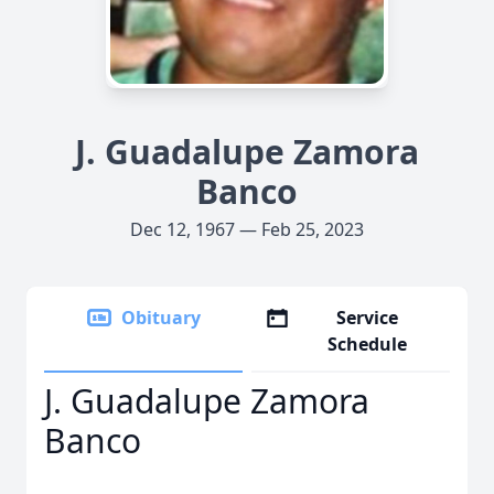
J. Guadalupe Zamora
Banco
Dec 12, 1967 — Feb 25, 2023
Obituary
Service
Schedule
J. Guadalupe Zamora
Banco